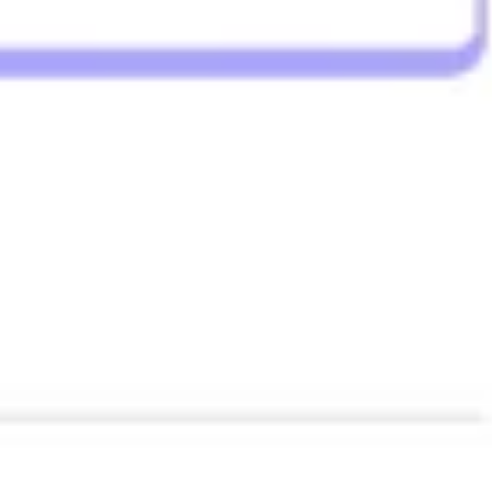
リサーチとデザイン