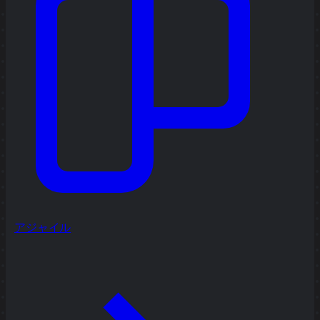
アジャイル