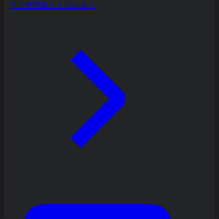
アイデア出しとブレスト