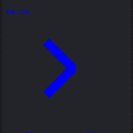
戦略と計画