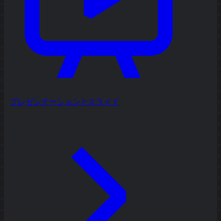
プレゼンテーションとスライド