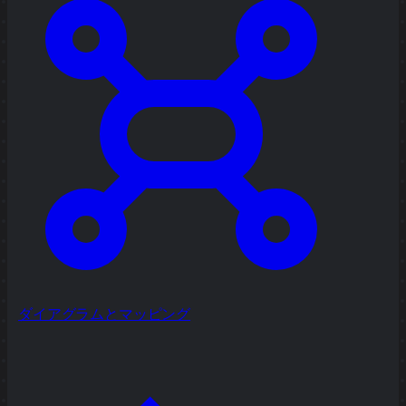
ダイアグラムとマッピング