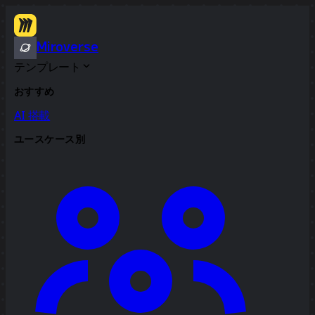
Miroverse
テンプレート
おすすめ
AI 搭載
ユースケース別