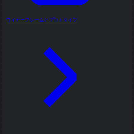
ワイヤーフレームとプロトタイプ