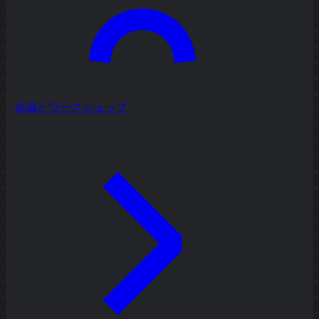
会議とワークショップ