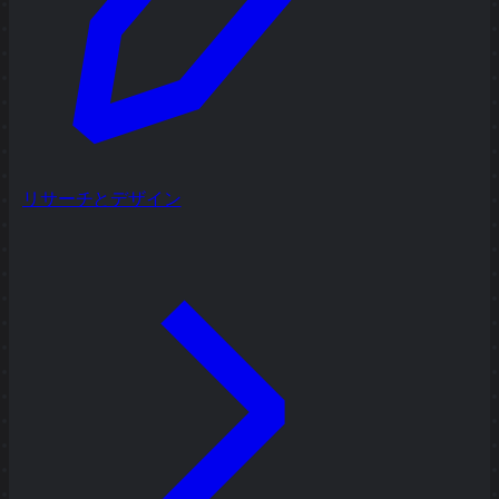
リサーチとデザイン