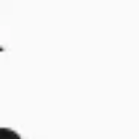
アイデア出しとブレスト