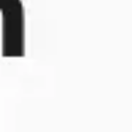
アジャイル