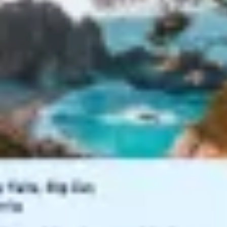
アジャイル