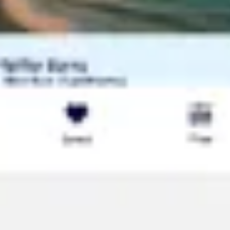
リサーチとデザイン