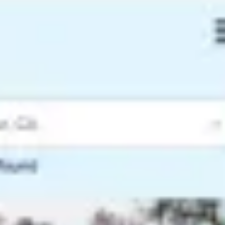
アイデア出しとブレスト