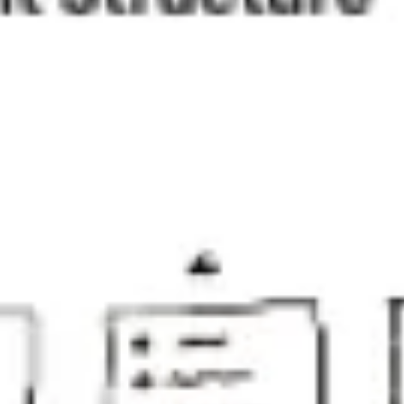
アジャイル