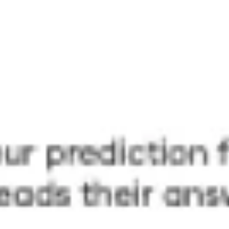
プレゼンテーションとスライド