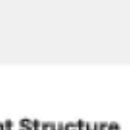
アイデア出しとブレスト