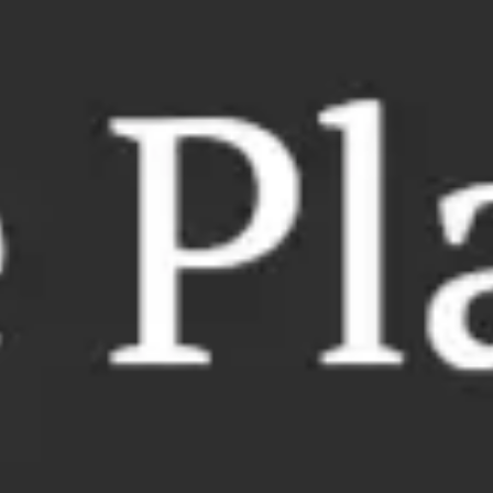
会議とワークショップ