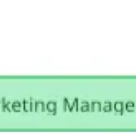
プレゼンテーションとスライド