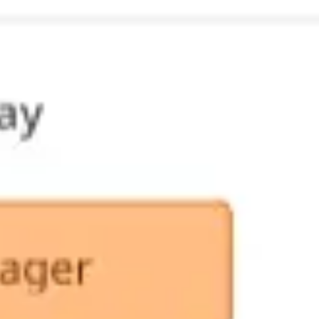
ダイアグラムとマッピング