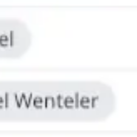
アジャイル