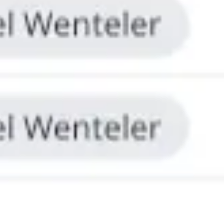
リサーチとデザイン