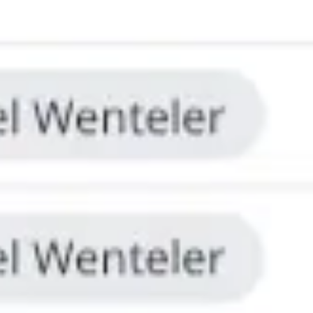
アイデア出しとブレスト