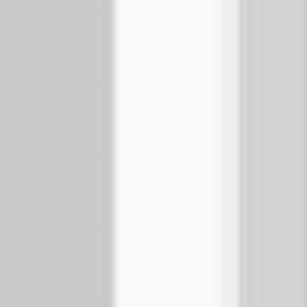
ダイアグラムとマッピング