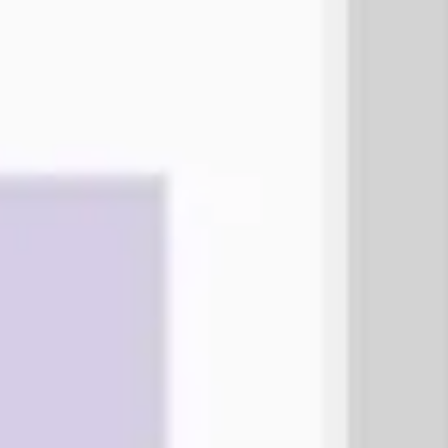
リサーチとデザイン