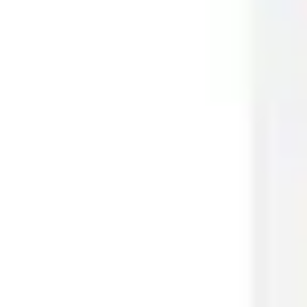
会議とワークショップ