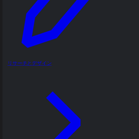
リサーチとデザイン