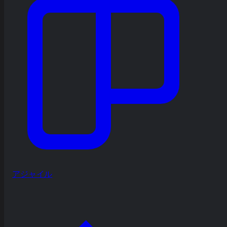
アジャイル