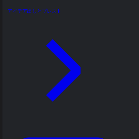
アイデア出しとブレスト