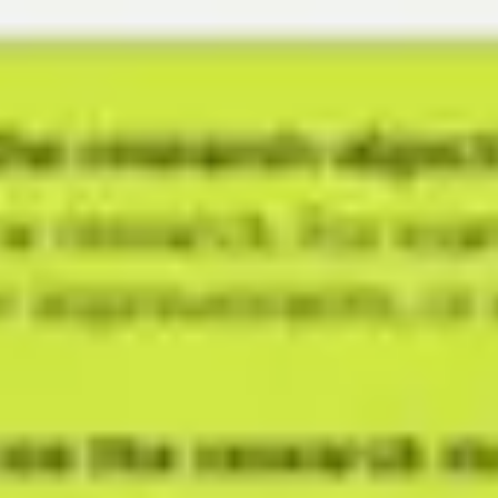
Réunions et ateliers