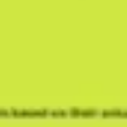
Recherche et design