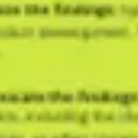
Agile