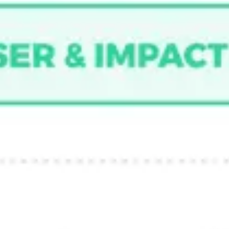
Agile