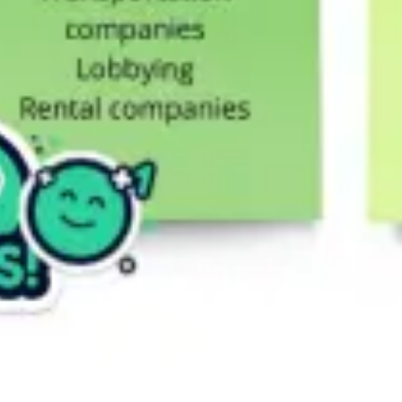
Recherche et design