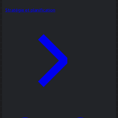
Stratégie et planification