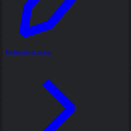
Recherche et design