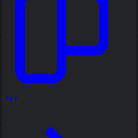
Agile