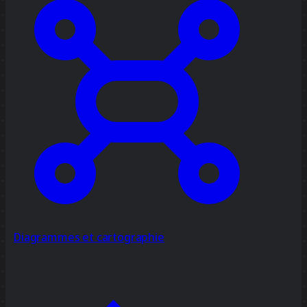
Diagrammes et cartographie