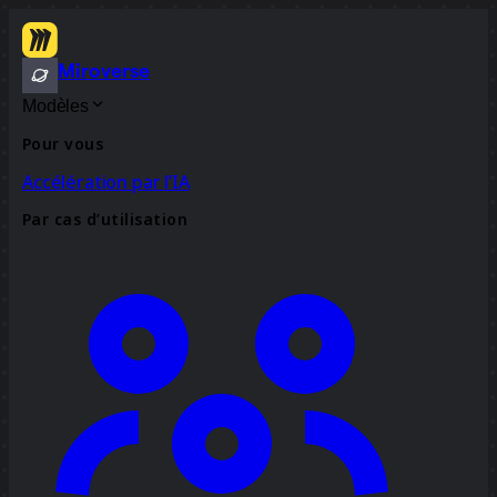
Miroverse
Modèles
Pour vous
Accélération par l’IA
Par cas d’utilisation