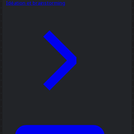
Idéation et brainstorming