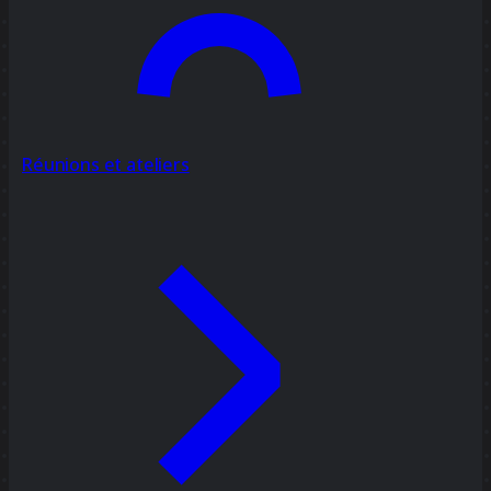
Réunions et ateliers