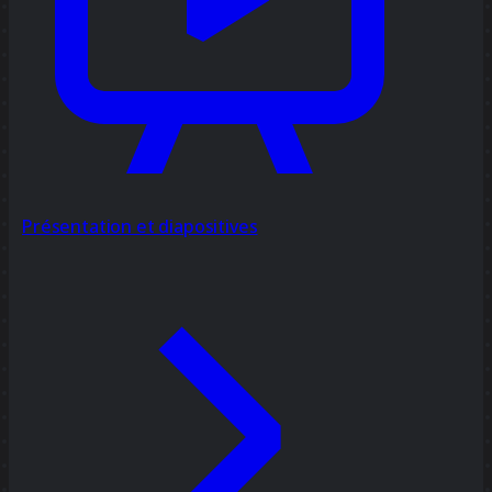
Présentation et diapositives