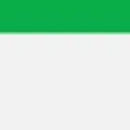
회의 및 워크숍