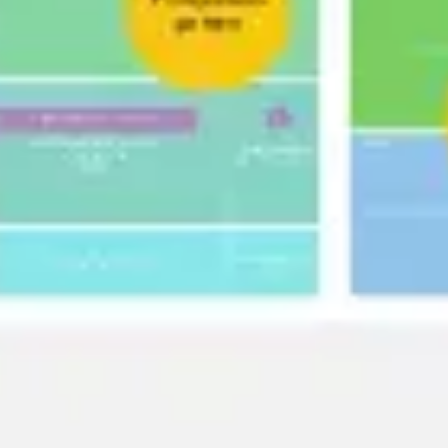
리서치 및 디자인