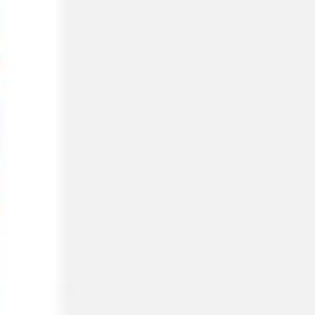
아이디어 도출 및 브레인스토밍