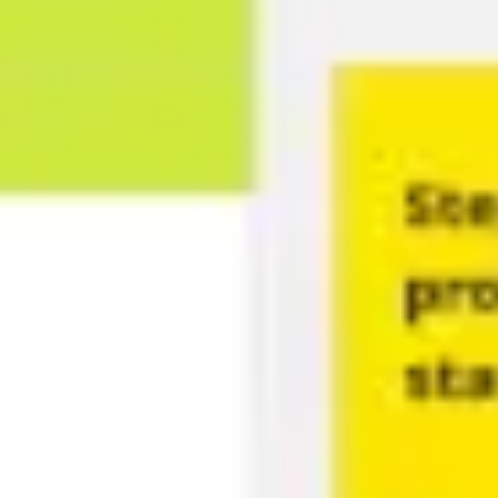
아이디어 도출 및 브레인스토밍