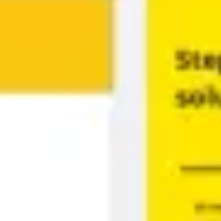
다이어그램 작성 및 매핑