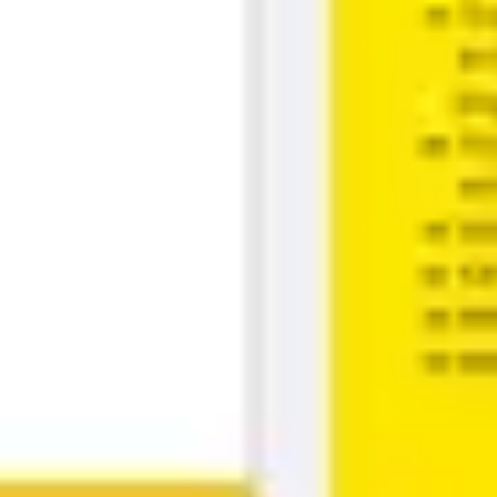
전략 및 계획