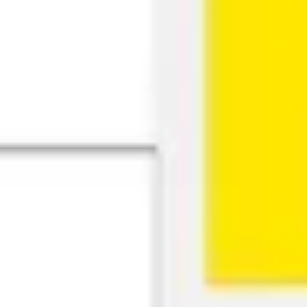
리서치 및 디자인