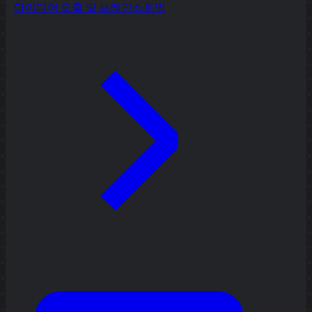
아이디어 도출 및 브레인스토밍