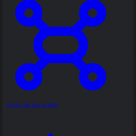
다이어그램 작성 및 매핑