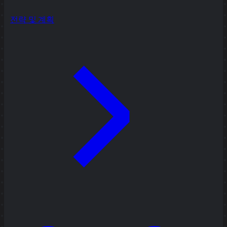
전략 및 계획