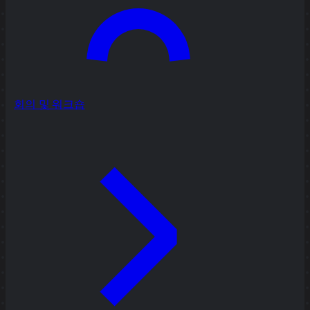
회의 및 워크숍