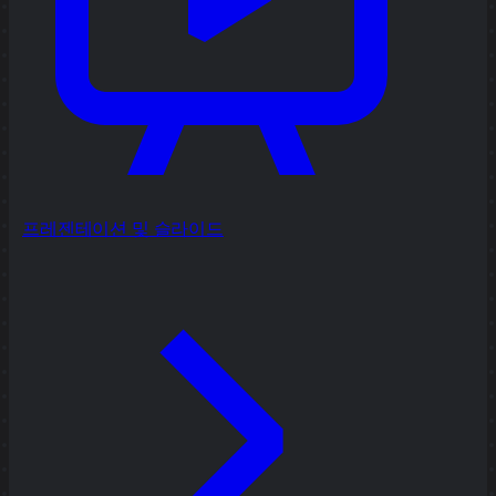
프레젠테이션 및 슬라이드