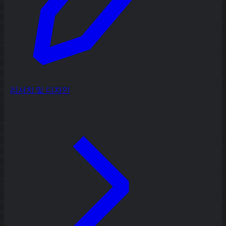
리서치 및 디자인