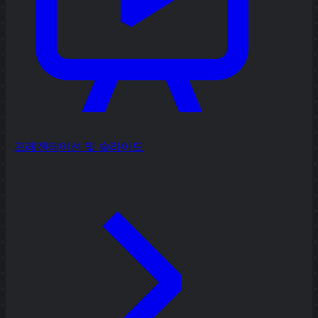
프레젠테이션 및 슬라이드