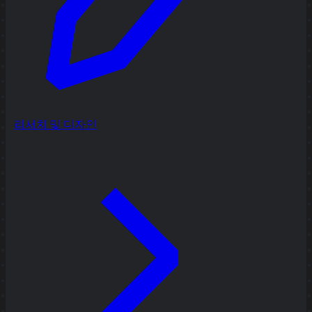
리서치 및 디자인