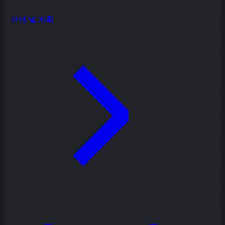
전략 및 계획