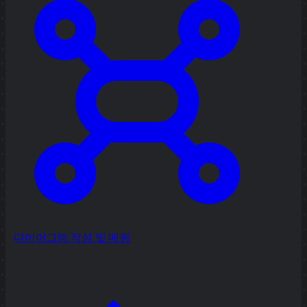
다이어그램 작성 및 매핑