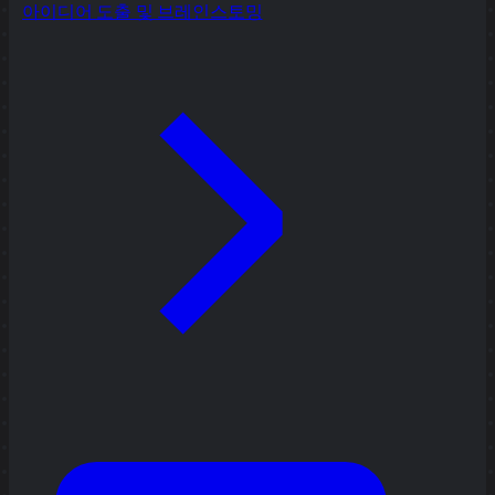
아이디어 도출 및 브레인스토밍