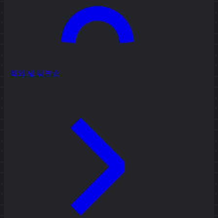
회의 및 워크숍