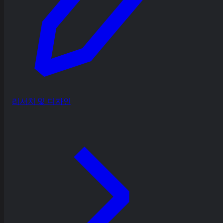
리서치 및 디자인