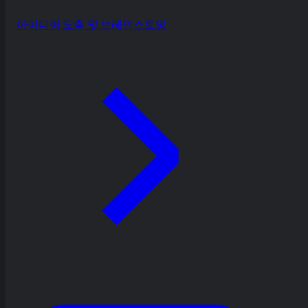
아이디어 도출 및 브레인스토밍