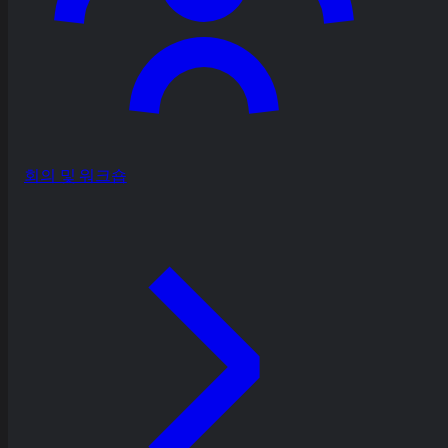
회의 및 워크숍