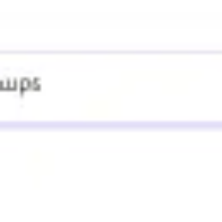
リサーチとデザイン