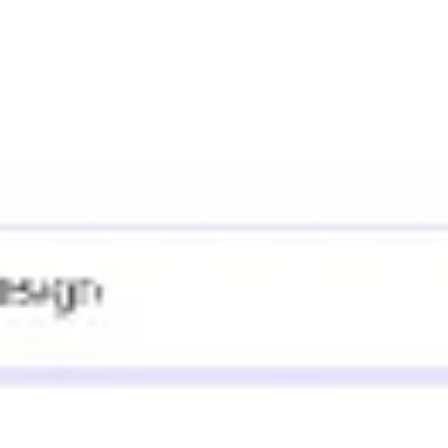
アジャイル