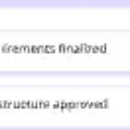
会議とワークショップ