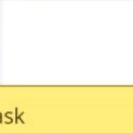
アジャイル