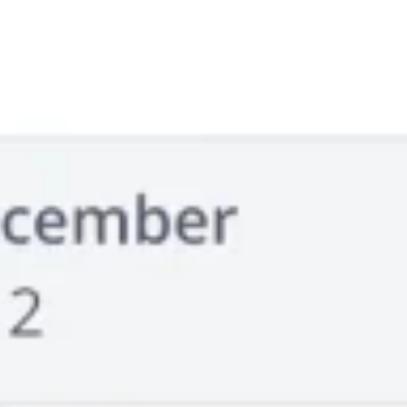
アイデア出しとブレスト