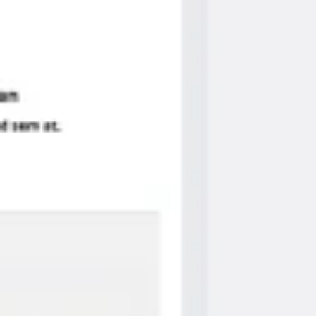
アジャイル