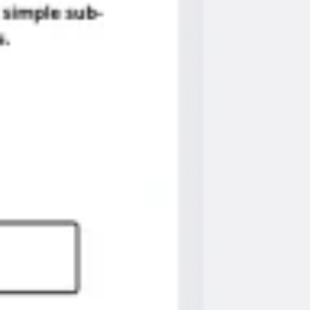
リサーチとデザイン