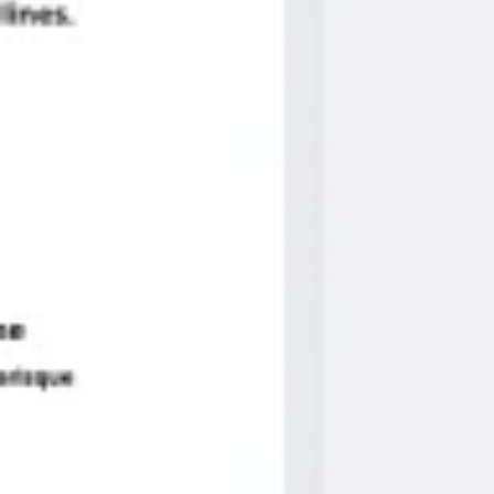
アイデア出しとブレスト