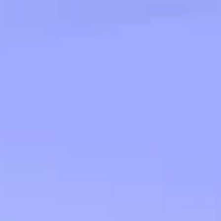
ワイヤーフレームとプロトタイプ