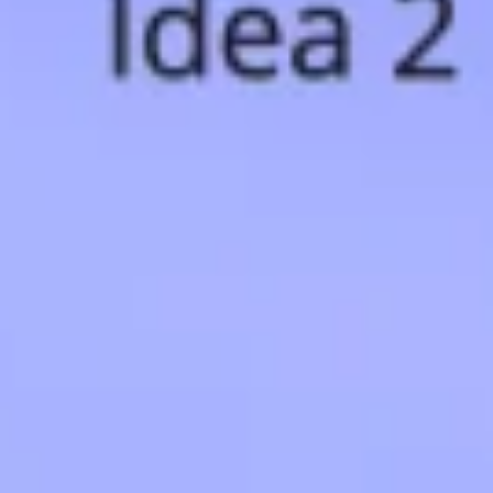
リサーチとデザイン