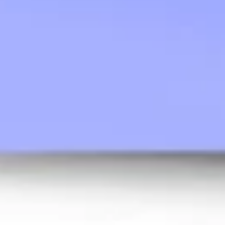
ダイアグラムとマッピング