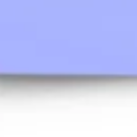
アジャイル