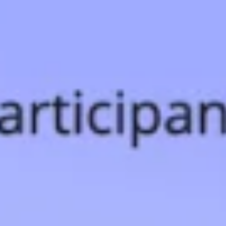
アイデア出しとブレスト