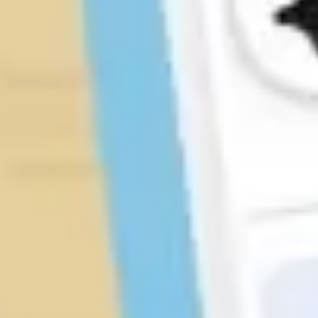
リサーチとデザイン