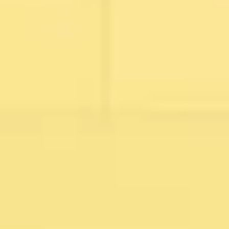
ワイヤーフレームとプロトタイプ