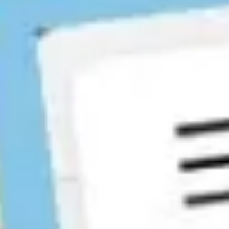
アイデア出しとブレスト