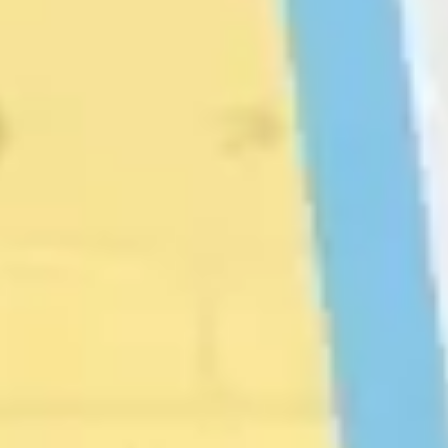
ダイアグラムとマッピング