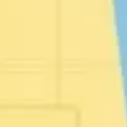
プレゼンテーションとスライド