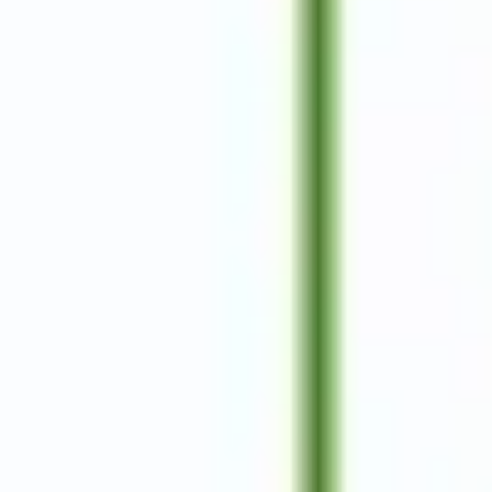
ダイアグラムとマッピング