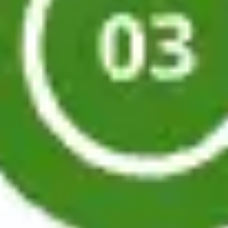
プレゼンテーションとスライド