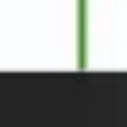
リサーチとデザイン