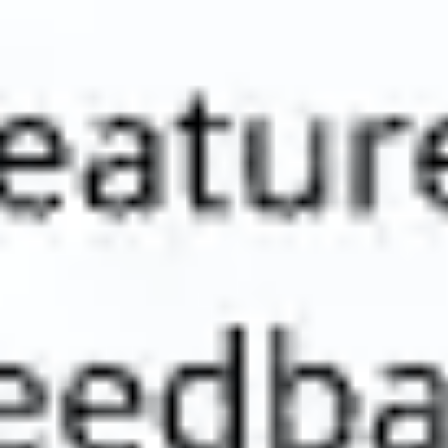
アジャイル