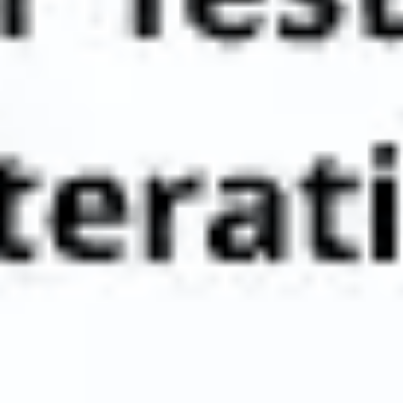
アイデア出しとブレスト