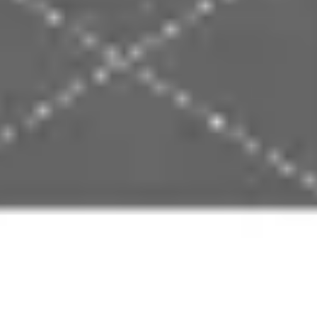
プレゼンテーションとスライド