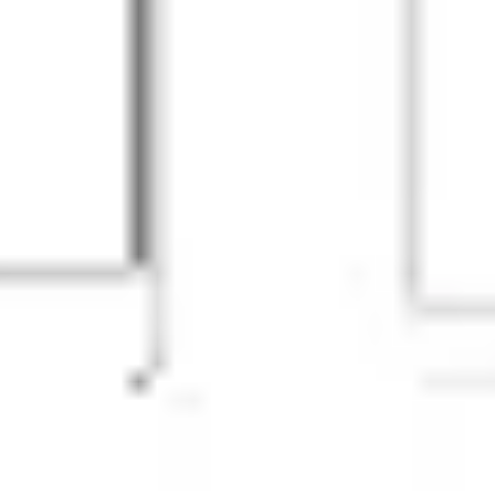
ダイアグラムとマッピング