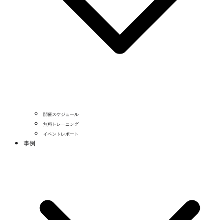
開催スケジュール
無料トレーニング
イベントレポート
事例