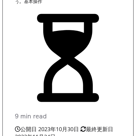
,
う
基本操作
9 min read
公開日 2023年10月30日
最終更新日