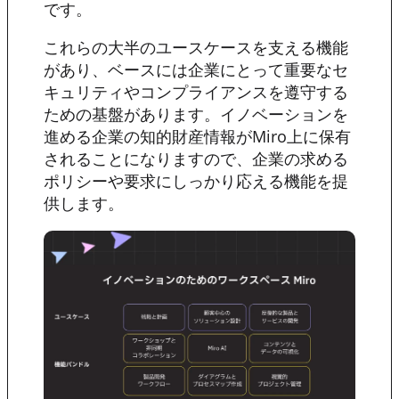
です。
これらの大半のユースケースを支える機能
があり、ベースには企業にとって重要なセ
キュリティやコンプライアンスを遵守する
ための基盤があります。イノベーションを
進める企業の知的財産情報がMiro上に保有
されることになりますので、企業の求める
ポリシーや要求にしっかり応える機能を提
供します。