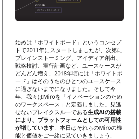
始めは「ホワイトボード」というコンセプ
トで2011年にスタートしましたが、次第に
ブレインストーミング、アイディア創出、
戦略検討、実行計画など、ユースケースが
どんどん増え、2018年頃には「ホワイトボ
ード」はそのうちのひとつのユースケース
に過ぎないまでになりました。そして今
年、我々はMiroを「イノベーションのため
のワークスペース」と定義しました。見逃
せないブレイクスルーである
生成AIの搭載
により、プラットフォームとしての可用性
が増しています
。本日はそれらのMiroの機
能と価値をご一緒に見ていきましょう。