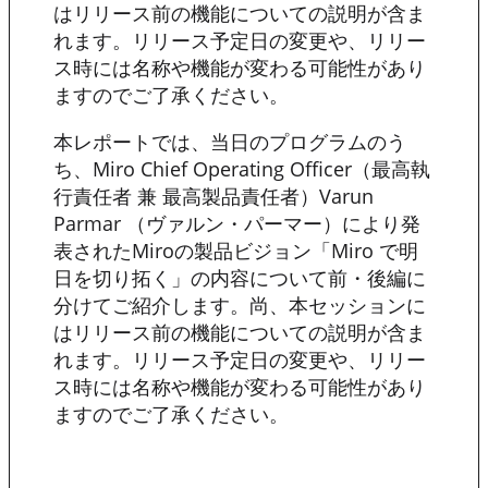
はリリース前の機能についての説明が含ま
れます。リリース予定日の変更や、リリー
ス時には名称や機能が変わる可能性があり
ますのでご了承ください。
本レポートでは、当日のプログラムのう
ち、Miro Chief Operating Officer（最高執
行責任者 兼 最高製品責任者）Varun
Parmar （ヴァルン・パーマー）により発
表されたMiroの製品ビジョン「Miro で明
日を切り拓く」の内容について前・後編に
分けてご紹介します。尚、本セッションに
はリリース前の機能についての説明が含ま
れます。リリース予定日の変更や、リリー
ス時には名称や機能が変わる可能性があり
ますのでご了承ください。