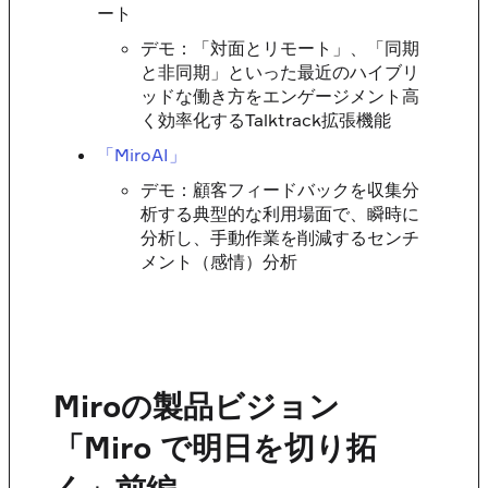
ート
デモ：「対面とリモート」、「同期
と非同期」といった最近のハイブリ
ッドな働き方をエンゲージメント高
く効率化するTalktrack拡張機能
「MiroAI」
デモ：顧客フィードバックを収集分
析する典型的な利用場面で、瞬時に
分析し、手動作業を削減するセンチ
メント（感情）分析
Miroの製品ビジョン
「Miro で明日を切り拓