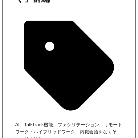
,
,
,
AI
Talktrack機能
ファシリテーション
リモート
,
ワーク・ハイブリッドワーク
内職会議をなくそ