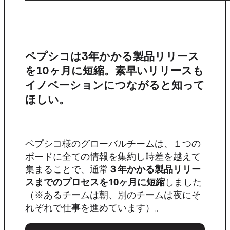
ペプシコは3年かかる製品リリース
を10ヶ月に短縮。素早いリリースも
イノベーションにつながると知って
ほしい。
ペプシコ様のグローバルチームは、１つの
ボードに全ての情報を集約し時差を越えて
集まることで、通常
３年かかる製品リリー
スまでのプロセスを10ヶ月に短縮
しました
（※あるチームは朝、別のチームは夜にそ
れぞれで仕事を進めています）。