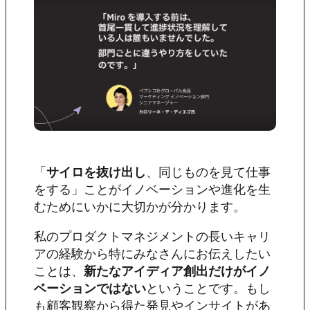
「
サイロを抜け出し
、同じものを見て仕事
をする」ことがイノベーションや進化を生
むためにいかに大切かが分かります。
私のプロダクトマネジメントの長いキャリ
アの経験から特にみなさんにお伝えしたい
ことは、
新たなアイディア創出だけがイノ
ベーションではない
ということです。もし
も顧客観察から得た発見やインサイトがあ