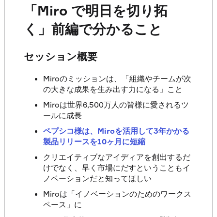
「Miro で明日を切り拓
く」前編で分かること
セッション概要
Miroのミッションは、「組織やチームが次
の大きな成果を生み出す力になる」こと
Miroは世界6,500万人の皆様に愛されるツ
ールに成長
ペプシコ様は、Miroを活用して3年かかる
製品リリースを10ヶ月に短縮
クリエイティブなアイディアを創出するだ
けでなく、早く市場にだすということもイ
ノベーションだと知ってほしい
Miroは「イノベーションのためのワークス
ペース」に