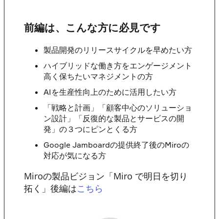
前編は、こんな方に必見です
製品開発のリリースサイクルを早めたい方
ハイブリッドな働き方をエンゲージメント
高く保ちたいマネジメントの方
AIを生産性向上のために活用したい方
「戦略と計画」「顧客中心のソリューショ
ン設計」「反復的な製品とサービスの開
発」の３つにピンとくる方
Google Jamboardの提供終了後のMiroの
対応が気になる方
Miroの製品ビジョン「Miro で明日を切り
拓く」後編は
こちら