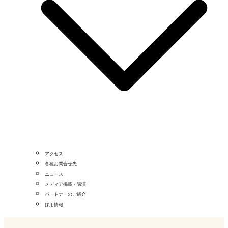
アクセス
各種お問合せ先
ニュース
メディア掲載・講演
パートナーのご紹介
採用情報