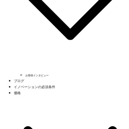
お客様インタビュー
ブログ
イノベーションの必須条件
価格