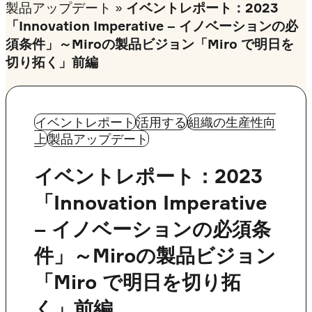
製品アップデート
»
イベントレポート：2023
「Innovation Imperative – イノベーションの必
須条件」～Miroの製品ビジョン「Miro で明日を
切り拓く」前編
イベントレポート
活用する
組織の生産性向
上
製品アップデート
イベントレポート：2023
「Innovation Imperative
– イノベーションの必須条
件」～Miroの製品ビジョン
「Miro で明日を切り拓
く」前編