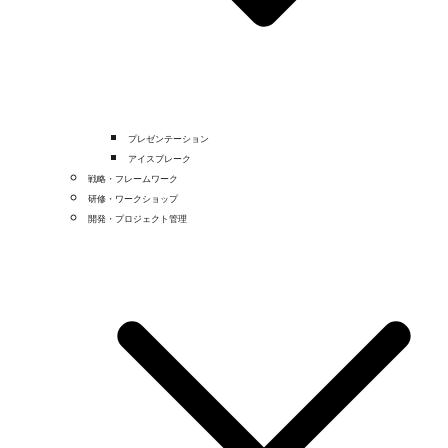
プレゼンテーション
アイスブレーク
戦略・フレームワーク
研修・ワークショップ
開発・プロジェクト管理