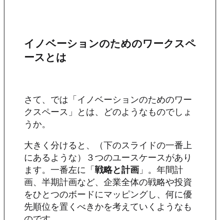
イノベーションのためのワークスペ
ースとは
さて、では「イノベーションのためのワー
クスペース」とは、どのようなものでしょ
うか。
大きく分けると、（下のスライドの一番上
にあるような）３つのユースケースがあり
ます。一番左に「
戦略と計画
」。年間計
画、半期計画など、企業全体の戦略や投資
をひとつのボードにマッピングし、何に優
先順位を置くべきかを考えていくようなも
のです。