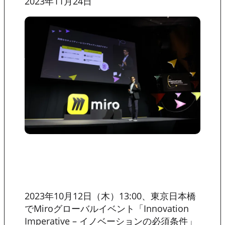
2023年11月24日
2023年10月12日（木）13:00、東京日本橋
でMiroグローバルイベント「Innovation
Imperative – イノベーションの必須条件」