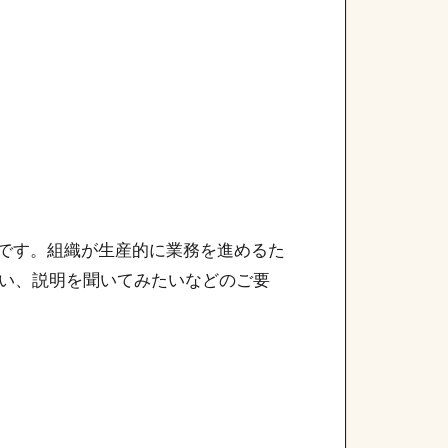
スです。組織が生産的に業務を進めるた
い、説明を聞いてみたいなどのご要