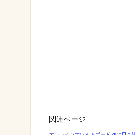
関連ページ
オンラインホワイトボードMiro日