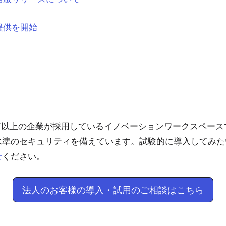
提供を開始
25万以上の企業が採用しているイノベーションワークスペー
水準のセキュリティを備えています。試験的に導入してみた
ください。
せ
法人のお客様の導入・試用のご相談はこちら