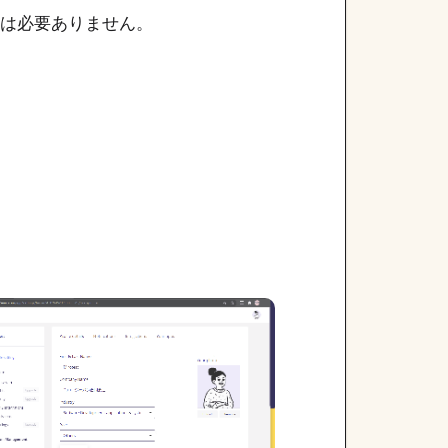
どは必要ありません。