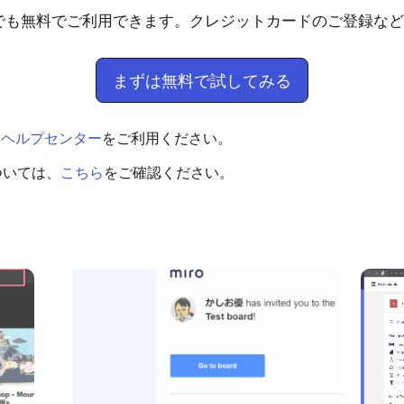
たでも無料でご利用できます。クレジットカードのご登録な
まずは無料で試してみる
、
ヘルプセンター
をご利用ください。
ついては、
こちら
をご確認ください。