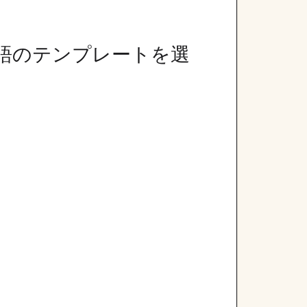
本語のテンプレートを選