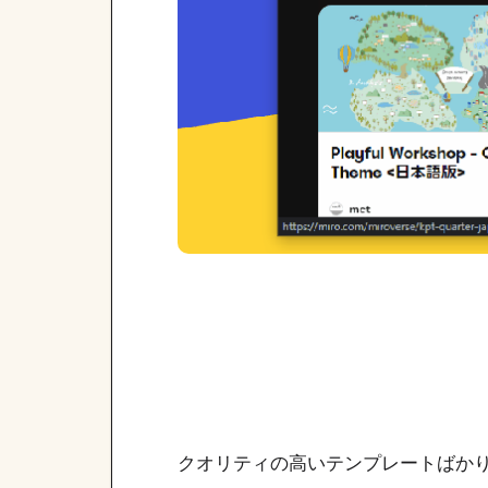
クオリティの高いテンプレートばか