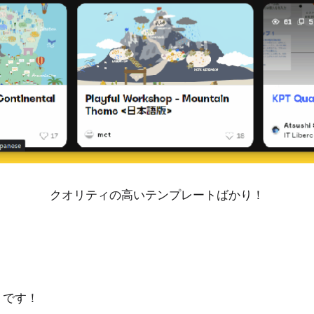
クオリティの高いテンプレートばかり！
りです！