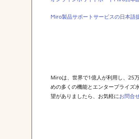
Miro製品サポートサービスの日本語
Miroは、世界で1億人が利用し、
めの多くの機能とエンタープライズ
望がありましたら、お気軽に
お問合