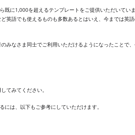
さまから既に1,000を超えるテンプレートをご提供いただいて
など英語でも使えるものも多数あるとはいえ、今までは英語
のみなさま同士でご利用いただけるようになったことで、今
用してみてください。
活用するには、以下もご参考にしていただけます。