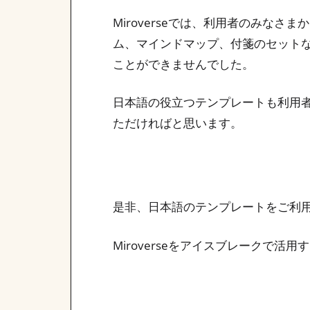
Miroverseでは、利用者のみな
ム、マインドマップ、付箋のセット
ことができませんでした。
日本語の役立つテンプレートも利用者
ただければと思います。
是非、日本語のテンプレートをご利
Miroverseをアイスブレークで