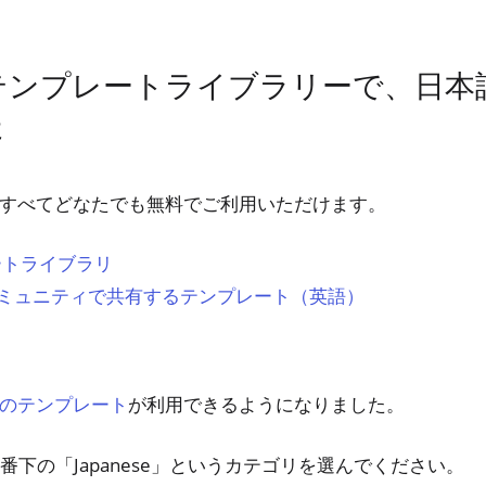
ィテンプレートライブラリーで、日
た
り、すべてどなたでも無料でご利用いただけます。
ートライブラリ
れるコミュニティで共有するテンプレート（英語）
が利用できるようになりました。
のテンプレート
番下の「Japanese」というカテゴリを選んでください。