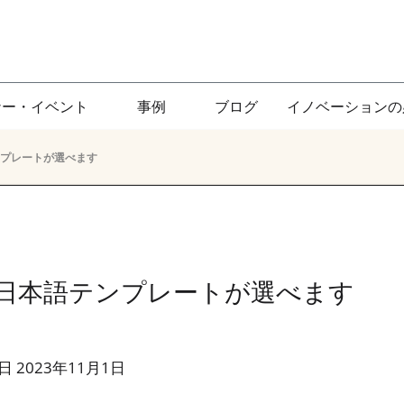
ナー・イベント
事例
ブログ
イノベーションの
テンプレートが選べます
seで日本語テンプレートが選べます
 2023年11月1日