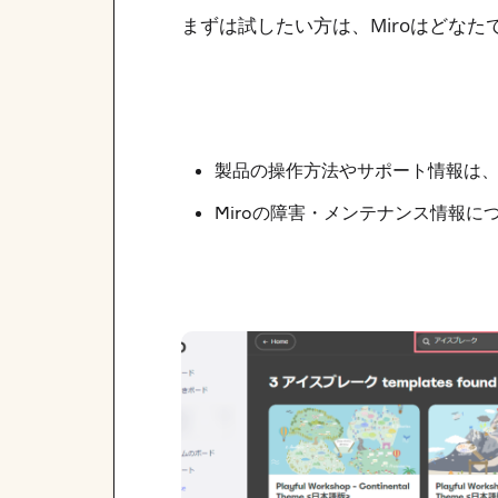
まずは試したい方は、Miroはどな
製品の操作方法やサポート情報は
Miroの障害・メンテナンス情報に