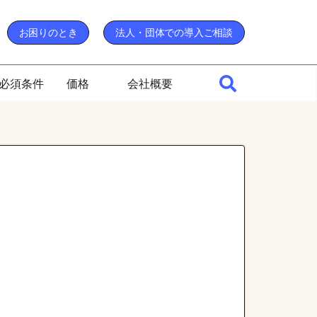
お困りのとき
法人・団体での導入ご相談
必須条件
価格
会社概要