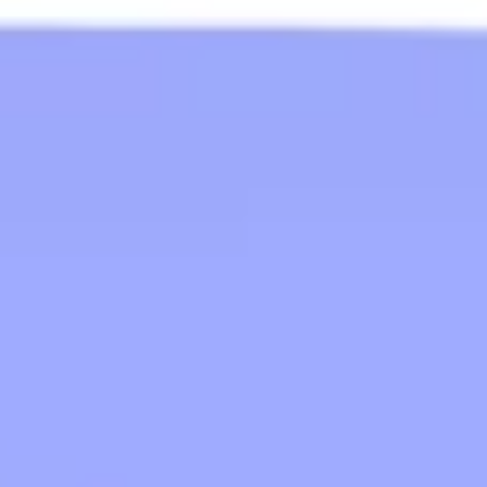
Recherche et design