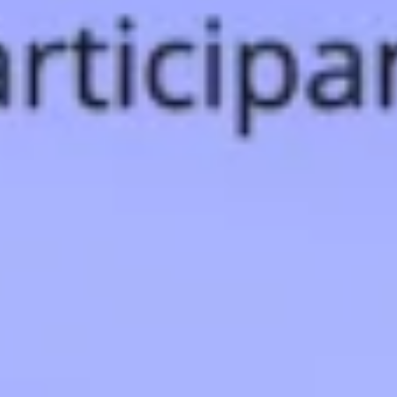
Agile