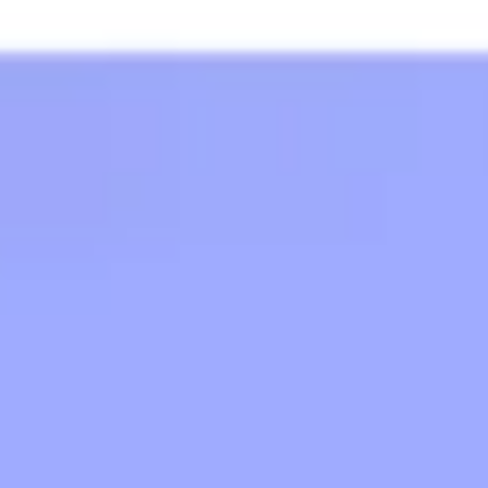
Diagrammes et cartographie