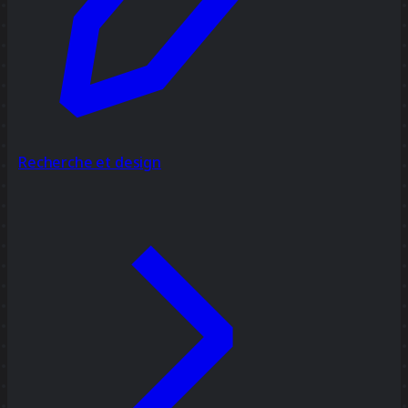
Recherche et design