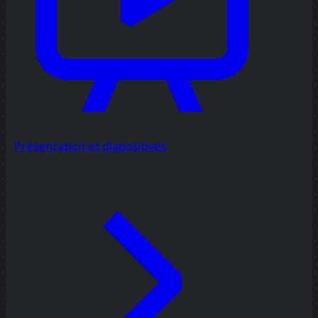
Présentation et diapositives