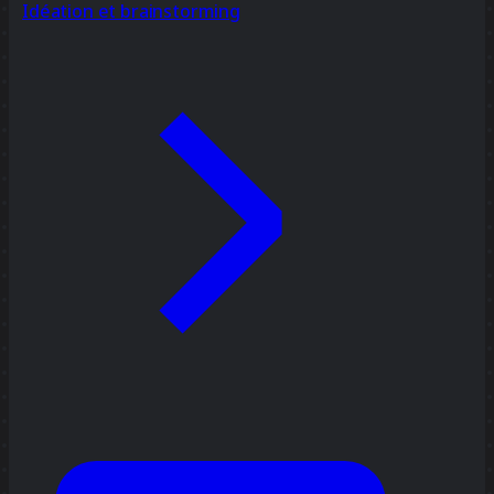
Idéation et brainstorming