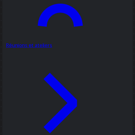
Réunions et ateliers