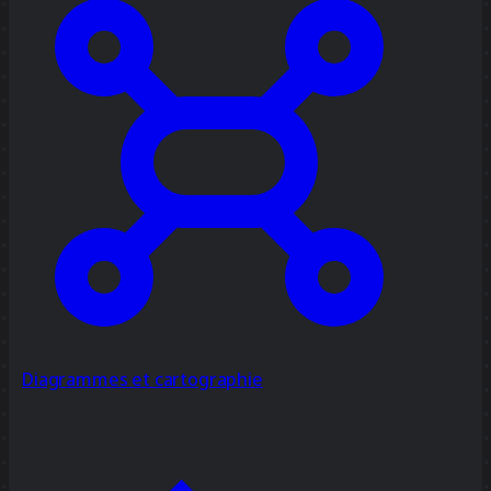
Diagrammes et cartographie