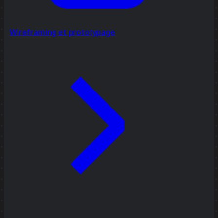
Wireframing et prototypage