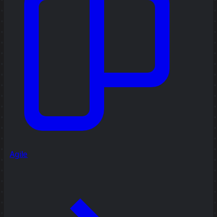
Agile