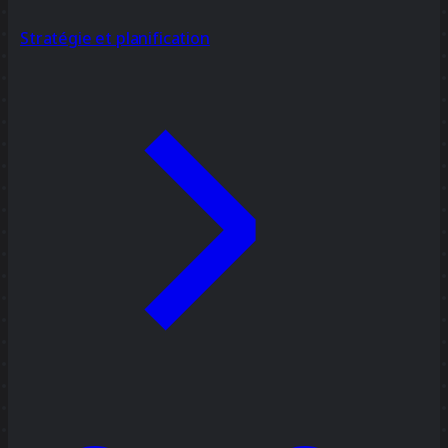
Stratégie et planification