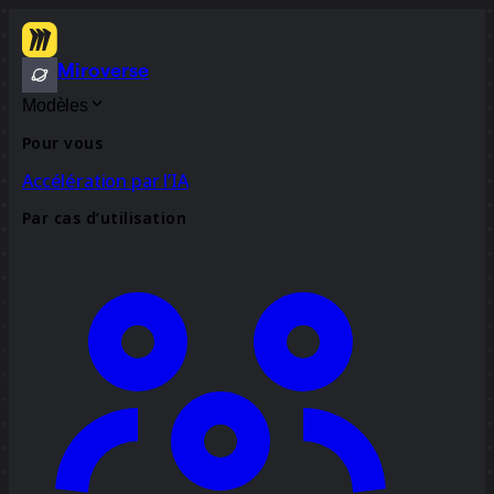
Miroverse
Modèles
Pour vous
Accélération par l’IA
Par cas d’utilisation