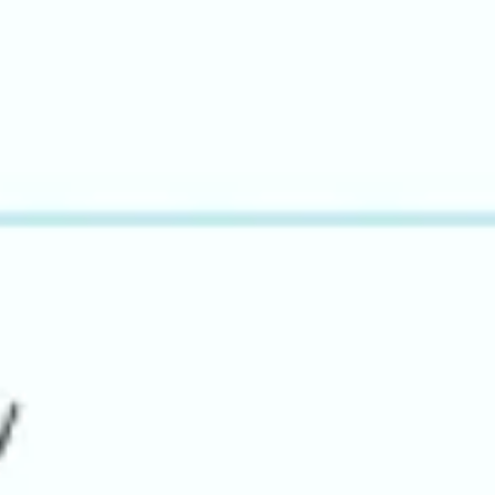
Agile