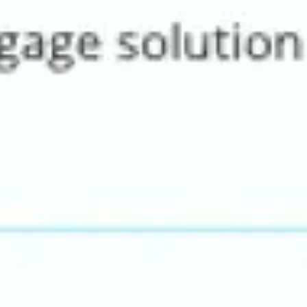
Diagrammes et cartographie