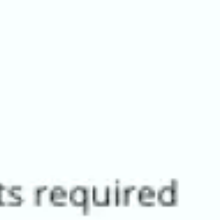
Recherche et design