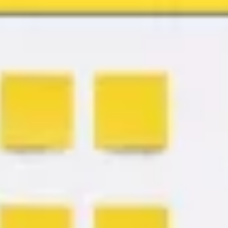
Agile