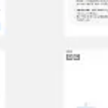
Agile