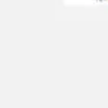
Recherche et design