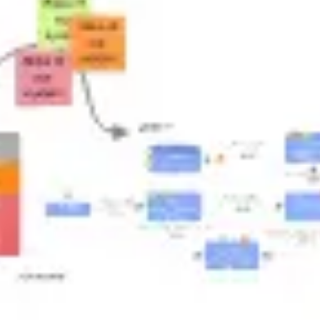
Réunions et ateliers