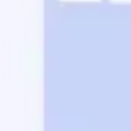
Recherche et design