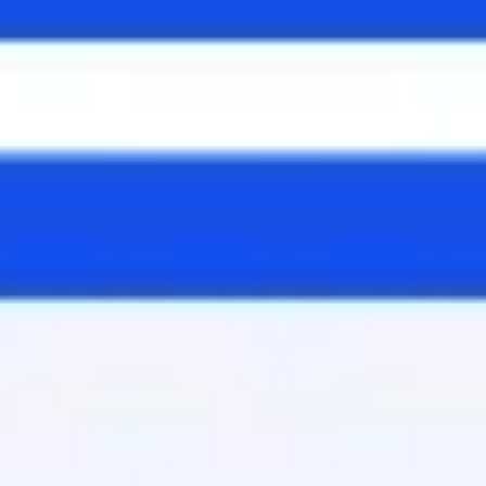
Réunions et ateliers