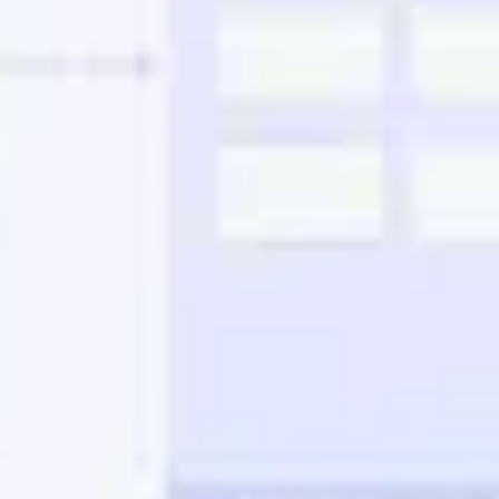
Agile