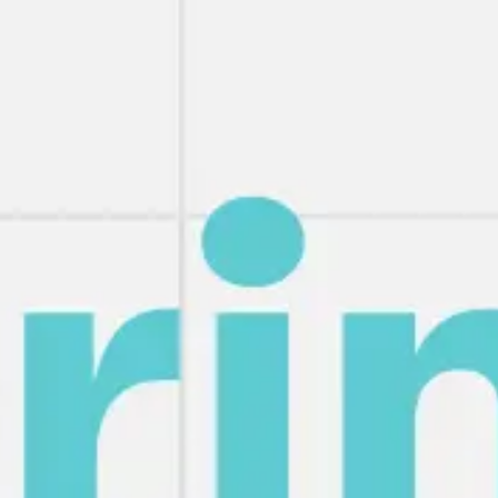
Agile