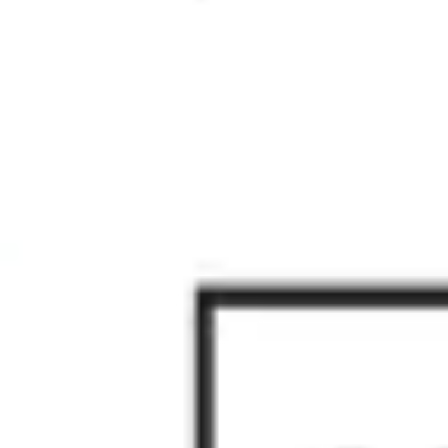
Recherche et design