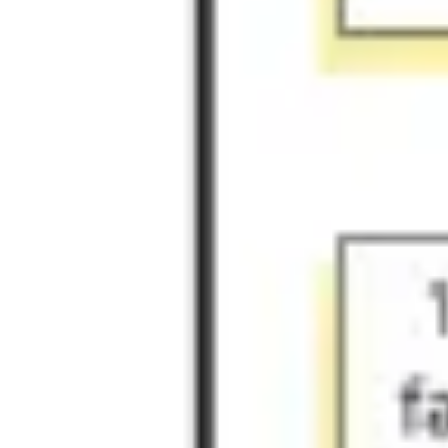
Agile