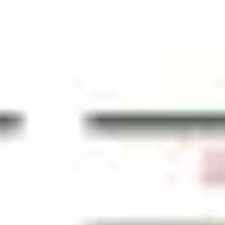
Recherche et design