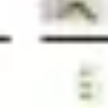
Agile