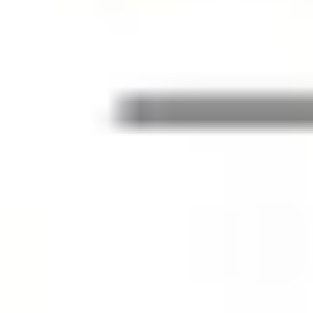
Stratégie et planification