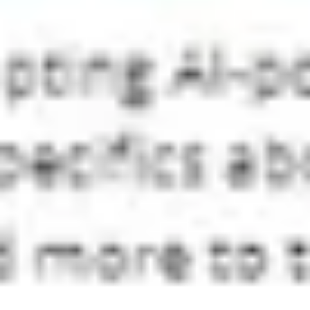
Diagrammes et cartographie