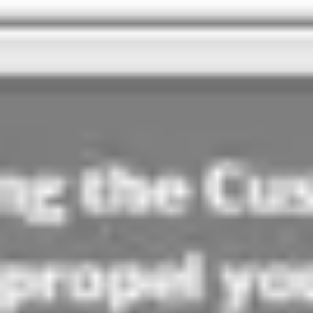
Agile