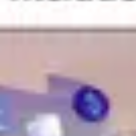
Recherche et design