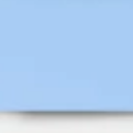
Agile