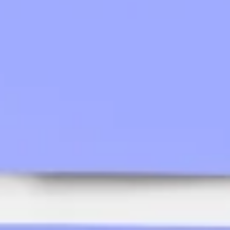
Diagrammes et cartographie