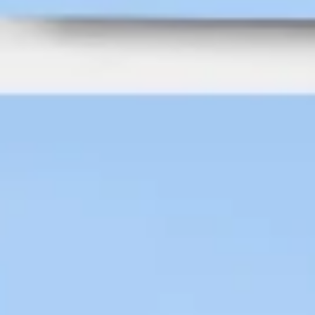
Recherche et design