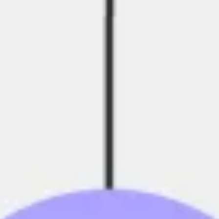
Diagrammes et cartographie