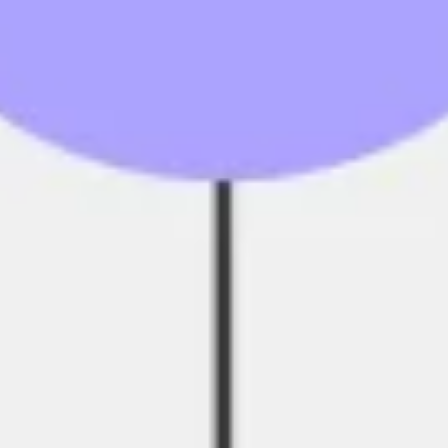
Agile