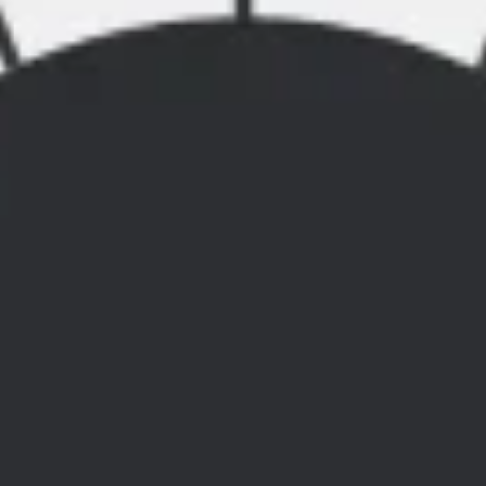
Recherche et design