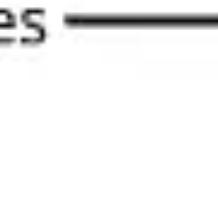
Diagrammes et cartographie