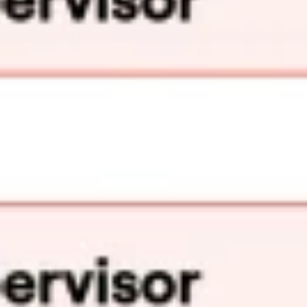
Diagrammes et cartographie