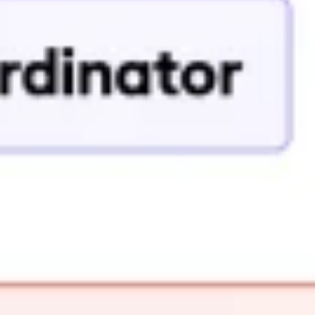
Recherche et design