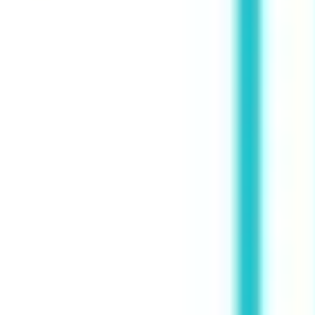
Recherche et design