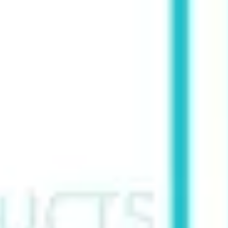
Agile