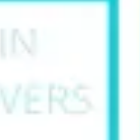
Diagrammes et cartographie