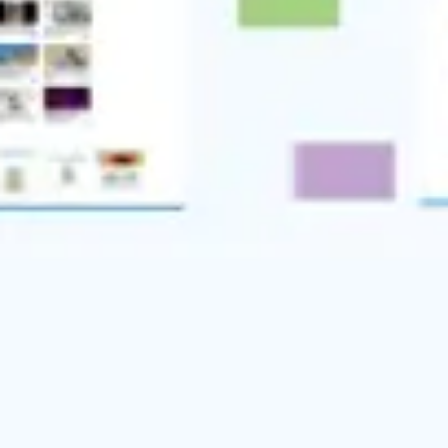
Diagrammes et cartographie