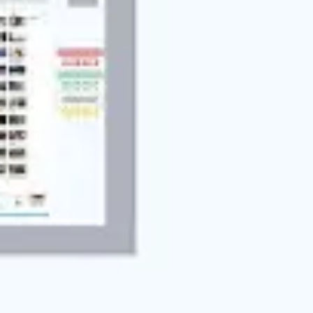
Agile