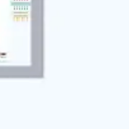
Recherche et design