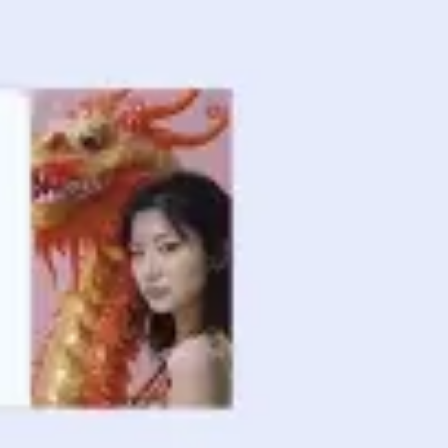
Réunions et ateliers