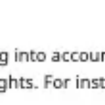
Recherche et design