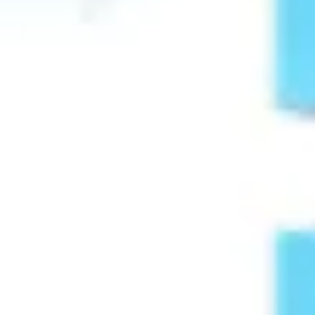
Diagrammes et cartographie