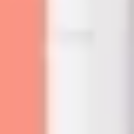
Agile