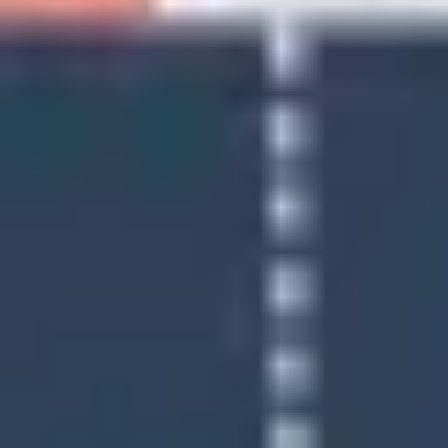
Recherche et design