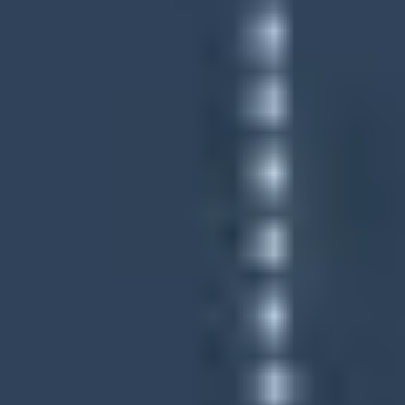
Diagrammes et cartographie