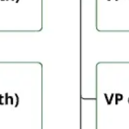
Recherche et design