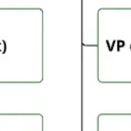
Agile