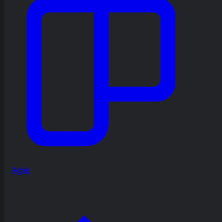
Agile