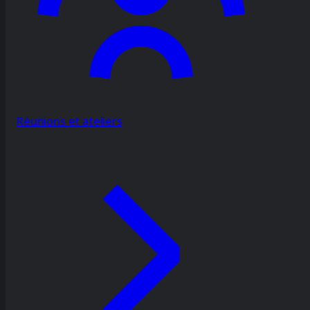
Réunions et ateliers