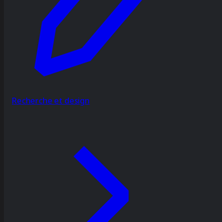
Recherche et design