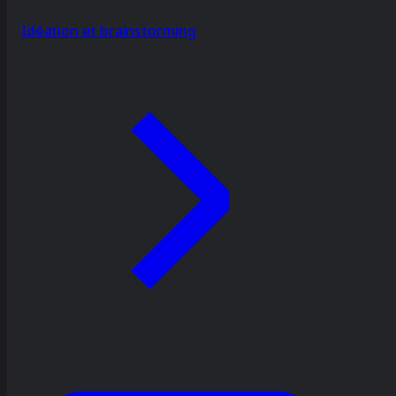
Idéation et brainstorming