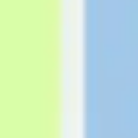
Recherche et design