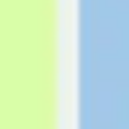
Agile