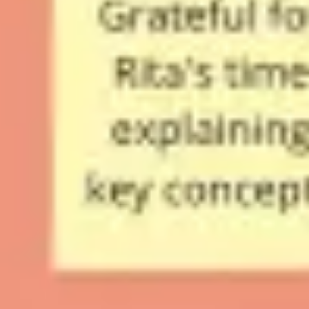
Diagrammes et cartographie