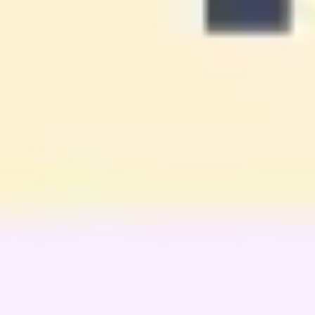
Diagrammes et cartographie