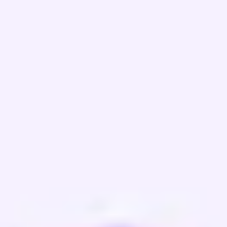
Présentation et diapositives