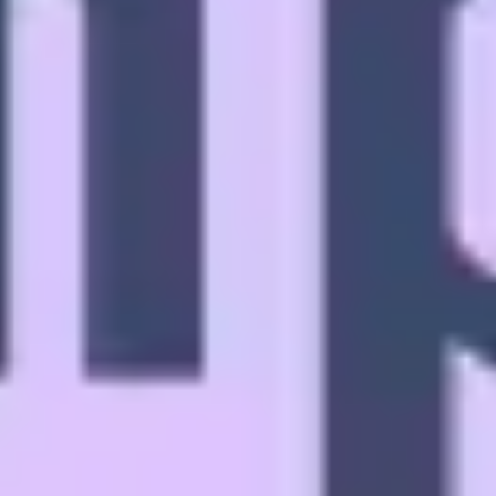
Recherche et design