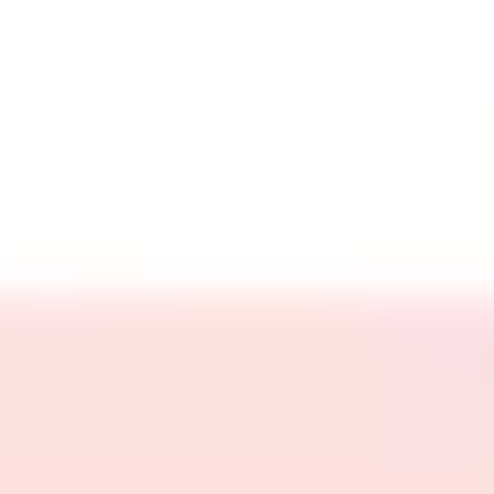
Agile