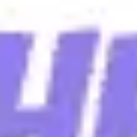
Réunions et ateliers