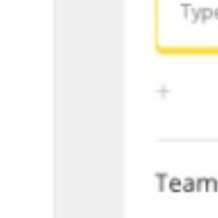
Agile