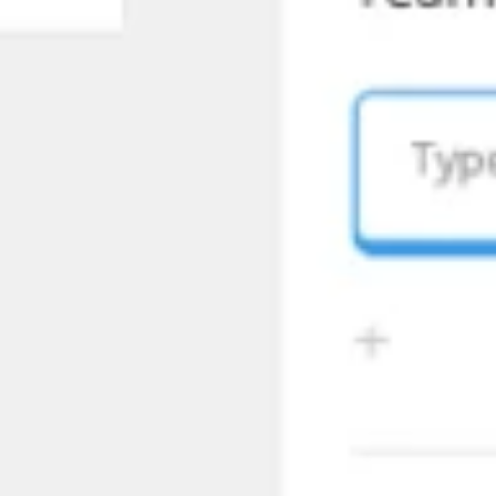
Recherche et design